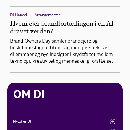
DI Handel
Arrangementer
•
Hvem ejer brandfortællingen i en AI-
drevet verden?
Brand Owners Day samler brandejere og
beslutningstagere til en dag med perspektiver,
dilemmaer og nye indsigter i krydsfeltet mellem
teknologi, kreativitet og menneskelig forståelse.
OM DI
Hvad er DI