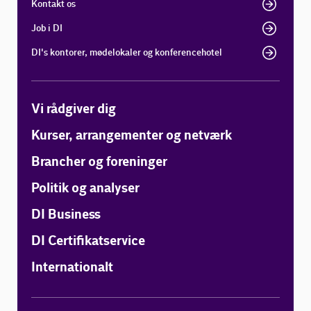
Kontakt os
Job i DI
DI's kontorer, mødelokaler og konferencehotel
Vi rådgiver dig
Kurser, arrangementer og netværk
Brancher og foreninger
Politik og analyser
DI Business
DI Certifikatservice
Internationalt