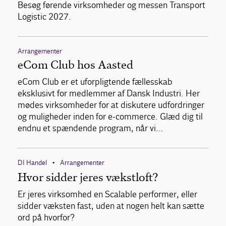
Besøg førende virksomheder og messen Transport
Logistic 2027.
Arrangementer
eCom Club hos Aasted
eCom Club er et uforpligtende fællesskab
eksklusivt for medlemmer af Dansk Industri. Her
mødes virksomheder for at diskutere udfordringer
og muligheder inden for e-commerce. Glæd dig til
endnu et spændende program, når vi…
DI Handel
Arrangementer
•
Hvor sidder jeres vækstloft?
Er jeres virksomhed en Scalable performer, eller
sidder væksten fast, uden at nogen helt kan sætte
ord på hvorfor?