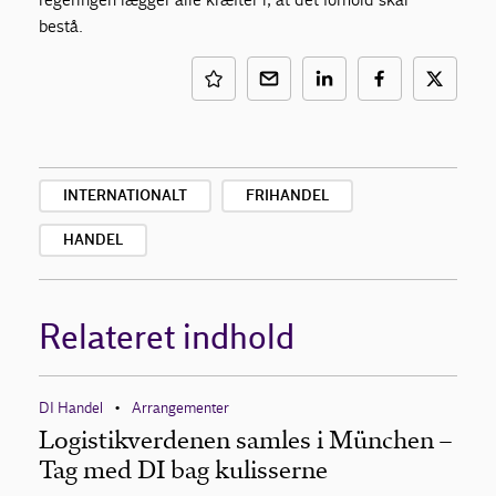
bestå.
INTERNATIONALT
FRIHANDEL
HANDEL
Relateret indhold
DI Handel
Arrangementer
•
Logistikverdenen samles i München –
Tag med DI bag kulisserne