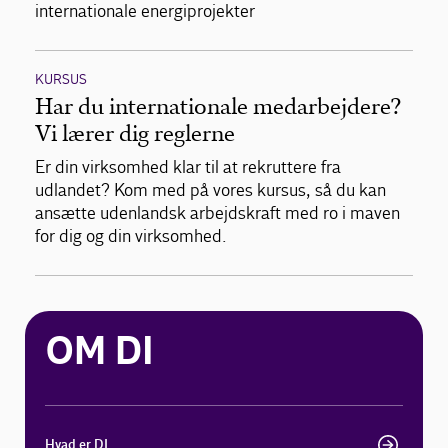
internationale energiprojekter
KURSUS
Har du internationale medarbejdere?
Vi lærer dig reglerne
Er din virksomhed klar til at rekruttere fra
udlandet? Kom med på vores kursus, så du kan
ansætte udenlandsk arbejdskraft med ro i maven
for dig og din virksomhed.
OM DI
Hvad er DI