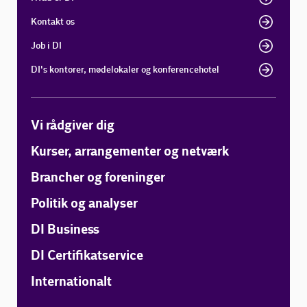
Kontakt os
Job i DI
DI's kontorer, mødelokaler og konferencehotel
Vi rådgiver dig
Kurser, arrangementer og netværk
Brancher og foreninger
Politik og analyser
DI Business
DI Certifikatservice
Internationalt