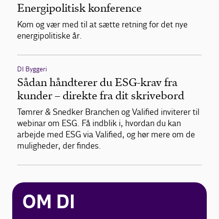
Energipolitisk konference
Kom og vær med til at sætte retning for det nye
energipolitiske år.
DI Byggeri
Sådan håndterer du ESG-krav fra
kunder – direkte fra dit skrivebord
Tømrer & Snedker Branchen og Valified inviterer til
webinar om ESG. Få indblik i, hvordan du kan
arbejde med ESG via Valified, og hør mere om de
muligheder, der findes.
OM DI