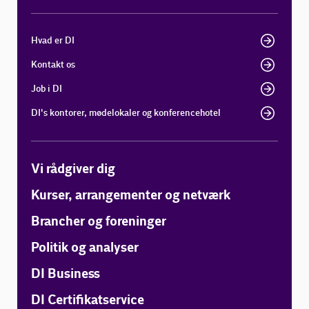
Hvad er DI
Kontakt os
Job i DI
DI's kontorer, mødelokaler og konferencehotel
Vi rådgiver dig
Kurser, arrangementer og netværk
Brancher og foreninger
Politik og analyser
DI Business
DI Certifikatservice