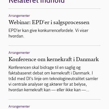
Relateret indhold
Arrangementer
Webinar: EPD'er i salgsprocessen
EPD'er kan give konkurrencefordele. Vi viser
hvordan.
Arrangementer
Konference om kernekraft i Danmark
Konferencen skal bidrage til en saglig og
faktabaseret debat om kernekraft i Danmark. I
tråd med DI's linje om teknologineutralitet samler
vi centrale analyser og aktører for at belyse,
hvordan kernekraft kan — eller ikke kan —…
Arrangementer