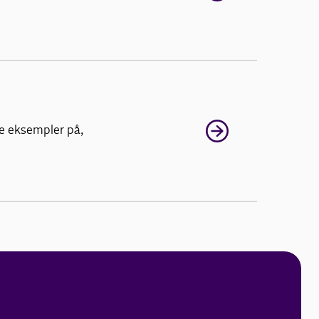
te eksempler på,