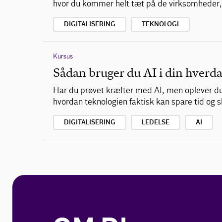
hvor du kommer helt tæt på de virksomheder, 
DIGITALISERING
TEKNOLOGI
Kursus
Sådan bruger du AI i din hverd
Har du prøvet kræfter med AI, men oplever du,
hvordan teknologien faktisk kan spare tid og
DIGITALISERING
LEDELSE
AI