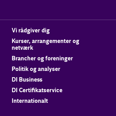
Vi rådgiver dig
Kurser, arrangementer og
netværk
Brancher og foreninger
Politik og analyser
DI Business
DI Certifikatservice
Internationalt