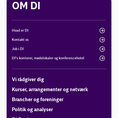
OM DI
Hvad er DI
Kontakt os
Job i DI
DI's kontorer, mødelokaler og konferencehotel
Vi rådgiver dig
Kurser, arrangementer og netværk
Brancher og foreninger
Politik og analyser