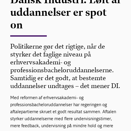
uddannelser er spot
on
Politikerne gør det rigtige, når de
styrker det faglige niveau på
erhvervsakademi- og
professionsbacheloruddannelserne.
Samtidig er det godt, at bestemte
uddannelser undtages – det mener DI.
Med reformen af erhvervsakademi- og
professionsbacheloruddannelser har regeringen og
aftalepartierne skruet et godt resultat sammen. Aftalen
styrker uddannelserne med flere undervisningstimer,
mere feedback, undervisning på mindre hold og mere