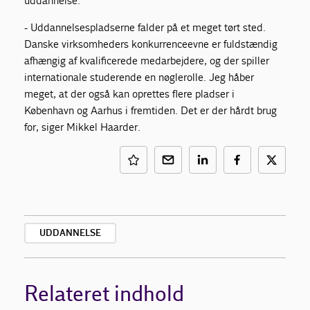
uddannelse.
- Uddannelsespladserne falder på et meget tørt sted.
Danske virksomheders konkurrenceevne er fuldstændig
afhængig af kvalificerede medarbejdere, og der spiller
internationale studerende en nøglerolle. Jeg håber
meget, at der også kan oprettes flere pladser i
København og Aarhus i fremtiden. Det er der hårdt brug
for, siger Mikkel Haarder.
UDDANNELSE
Relateret indhold