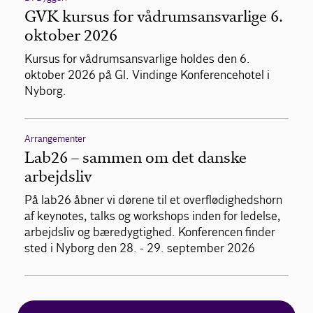
GVK kursus for vådrumsansvarlige 6.
oktober 2026
Kursus for vådrumsansvarlige holdes den 6.
oktober 2026 på Gl. Vindinge Konferencehotel i
Nyborg.
Arrangementer
Lab26 – sammen om det danske
arbejdsliv
På lab26 åbner vi dørene til et overflødighedshorn
af keynotes, talks og workshops inden for ledelse,
arbejdsliv og bæredygtighed. Konferencen finder
sted i Nyborg den 28. - 29. september 2026