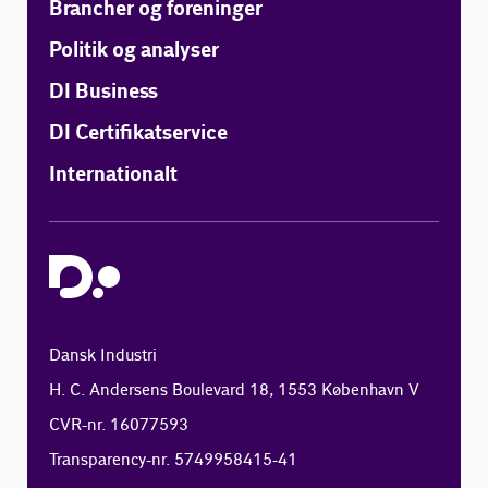
Brancher og foreninger
Politik og analyser
DI Business
DI Certifikatservice
Internationalt
Dansk Industri
H. C. Andersens Boulevard 18, 1553 København V
CVR-nr. 16077593
Transparency-nr. 5749958415-41