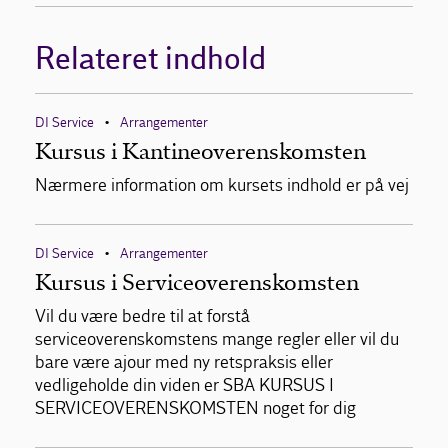
Relateret indhold
DI Service
Arrangementer
•
Kursus i Kantineoverenskomsten
Nærmere information om kursets indhold er på vej
DI Service
Arrangementer
•
Kursus i Serviceoverenskomsten
Vil du være bedre til at forstå
serviceoverenskomstens mange regler eller vil du
bare være ajour med ny retspraksis eller
vedligeholde din viden er SBA KURSUS I
SERVICEOVERENSKOMSTEN noget for dig