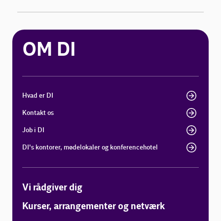
OM DI
Hvad er DI
Kontakt os
Job i DI
DI's kontorer, mødelokaler og konferencehotel
Vi rådgiver dig
Kurser, arrangementer og netværk