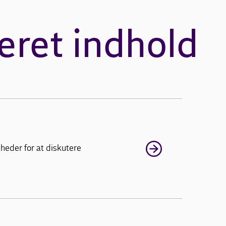
eret indhold
heder for at diskutere