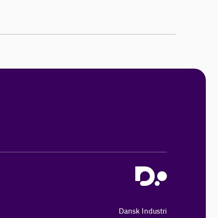
Dansk Industri