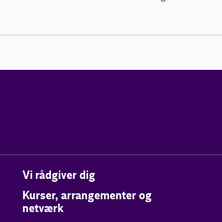
Vi rådgiver dig
Kurser, arrangementer og
netværk