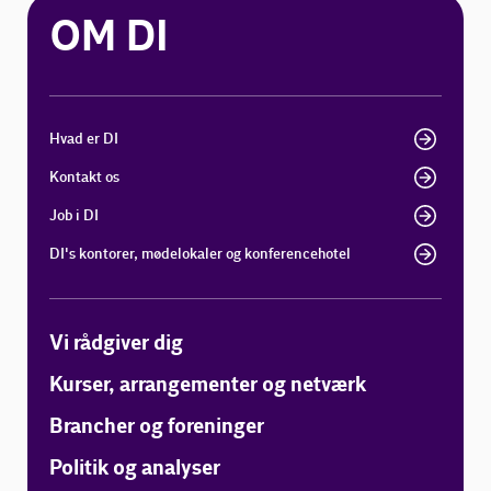
OM DI
Hvad er DI
Kontakt os
Job i DI
DI's kontorer, mødelokaler og konferencehotel
Vi rådgiver dig
Kurser, arrangementer og netværk
Brancher og foreninger
Politik og analyser