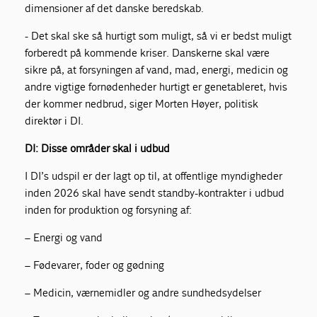
dimensioner af det danske beredskab.
- Det skal ske så hurtigt som muligt, så vi er bedst muligt
forberedt på kommende kriser. Danskerne skal være
sikre på, at forsyningen af vand, mad, energi, medicin og
andre vigtige fornødenheder hurtigt er genetableret, hvis
der kommer nedbrud, siger Morten Høyer, politisk
direktør i DI.
DI: Disse områder skal i udbud
I DI’s udspil er der lagt op til, at offentlige myndigheder
inden 2026 skal have sendt standby-kontrakter i udbud
inden for produktion og forsyning af:
– Energi og vand
– Fødevarer, foder og gødning
– Medicin, værnemidler og andre sundhedsydelser