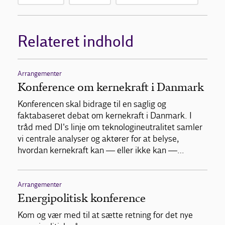
Relateret indhold
Arrangementer
Konference om kernekraft i Danmark
Konferencen skal bidrage til en saglig og
faktabaseret debat om kernekraft i Danmark. I
tråd med DI's linje om teknologineutralitet samler
vi centrale analyser og aktører for at belyse,
hvordan kernekraft kan — eller ikke kan —…
Arrangementer
Energipolitisk konference
Kom og vær med til at sætte retning for det nye