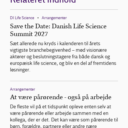
DI Life Science
Arrangementer
•
Save the Date: Danish Life Science
Summit 2027
Sæt allerede nu kryds i kalenderen til årets
vigtigste branchebegivenhed – mød visionære
aktører og beslutningstagere fra både dansk og
europæisk life science, og bliv en del af fremtidens
løsninger.
Arrangementer
At være pårørende - også på arbejde
De fleste vil på et tidspunkt opleve enten selv at
være pårørende eller arbejde sammen med en
kollega, der er det. Det kan være som pårørende til
børn, forældre, partnere eller andre nære