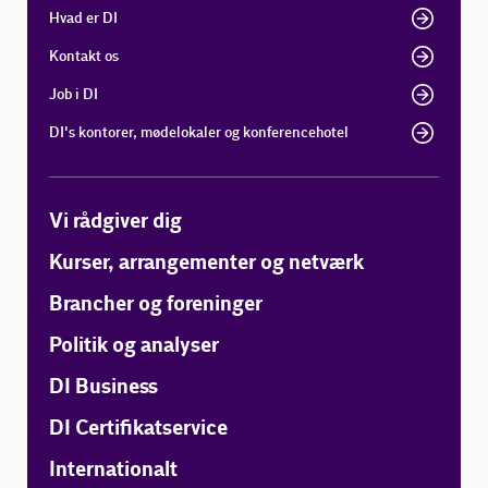
Hvad er DI
Kontakt os
Job i DI
DI's kontorer, mødelokaler og konferencehotel
Vi rådgiver dig
Kurser, arrangementer og netværk
Brancher og foreninger
Politik og analyser
DI Business
DI Certifikatservice
Internationalt