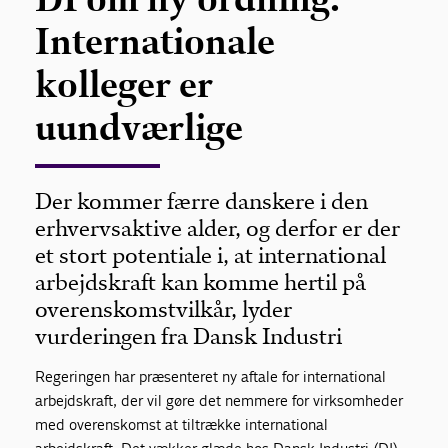
Internationale
kolleger er
uundværlige
Der kommer færre danskere i den
erhvervsaktive alder, og derfor er der
et stort potentiale i, at international
arbejdskraft kan komme hertil på
overenskomstvilkår, lyder
vurderingen fra Dansk Industri
Regeringen har præsenteret ny aftale for international
arbejdskraft, der vil gøre det nemmere for virksomheder
med overenskomst at tiltrække international