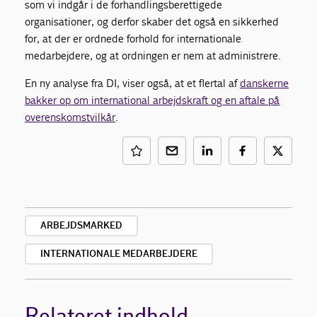
som vi indgår i de forhandlingsberettigede
organisationer, og derfor skaber det også en sikkerhed
for, at der er ordnede forhold for internationale
medarbejdere, og at ordningen er nem at administrere.
En ny analyse fra DI, viser også, at et flertal af
danskerne
bakker op om international arbejdskraft og en aftale på
overenskomstvilkår
.
ARBEJDSMARKED
INTERNATIONALE MEDARBEJDERE
Relateret indhold