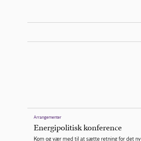
Arrangementer
Energipolitisk konference
Kom og vær med til at sætte retning for det nye