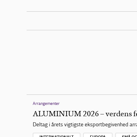
Arrangementer
ALUMINIUM 2026 – verdens f
Deltag i årets vigtigste eksportbegivenhed 