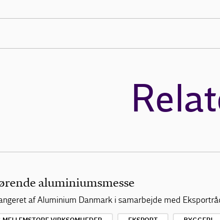
Relat
ørende aluminiumsmesse
arrangeret af Aluminium Danmark i samarbejde med Eksportrå