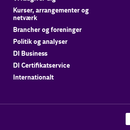
Kurser, arrangementer og
netværk
Brancher og foreninger
Politik og analyser
DI Business
DI Certifikatservice
Internationalt