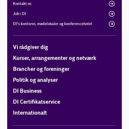
Kontakt os
Job i DI
DI's kontorer, mødelokaler og konferencehotel
Vi rådgiver dig
Kurser, arrangementer og netværk
Brancher og foreninger
Politik og analyser
DI Business
DI Certifikatservice
Internationalt