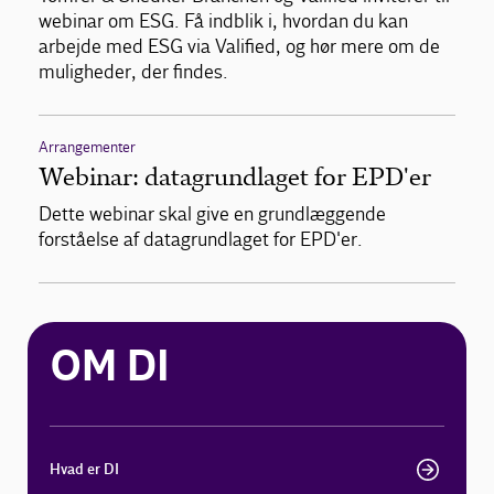
webinar om ESG. Få indblik i, hvordan du kan
arbejde med ESG via Valified, og hør mere om de
muligheder, der findes.
Arrangementer
Webinar: datagrundlaget for EPD'er
Dette webinar skal give en grundlæggende
forståelse af datagrundlaget for EPD'er.
OM DI
Hvad er DI