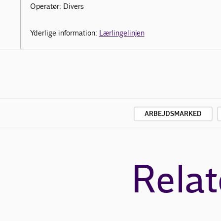
Operatør: Divers
Yderlige information:
Lærlingelinjen
ARBEJDSMARKED
Relat