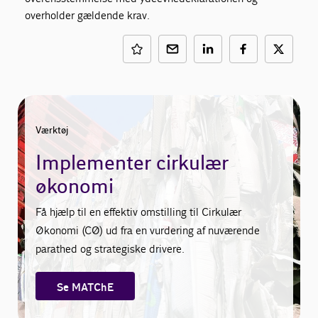
overholder gældende krav.
Værktøj
Implementer cirkulær
økonomi
Få hjælp til en effektiv omstilling til Cirkulær
Økonomi (CØ) ud fra en vurdering af nuværende
parathed og strategiske drivere.
Se MATChE