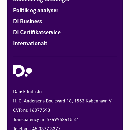
Politik og analyser
DI Business
DI Certifikatservice
Internationalt
Dansk Industri
H. C. Andersens Boulevard 18, 1553 København V
CVR-nr. 16077593
Transparency-nr. 5749958415-41
Telefon: +45 3377 3377