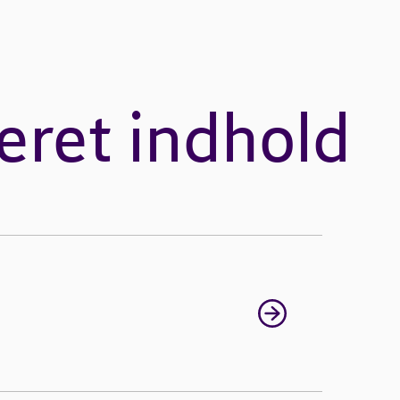
eret indhold