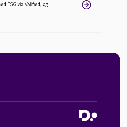
ed ESG via Valified, og