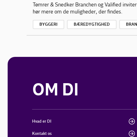
Tømrer & Snedker Branchen og Valified inviter
hør mere om de muligheder, der findes.
BYGGERI
BÆREDYGTIGHED
BRAN
OM DI
Hvad er DI
Kontakt os