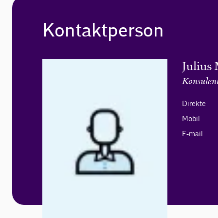
Kontaktperson
Julius
Konsulen
Direkte
Mobil
E-mail