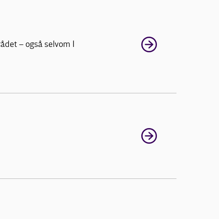
rådet – også selvom I