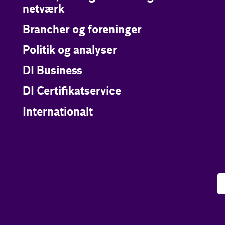
netværk
Brancher og foreninger
Politik og analyser
DI Business
DI Certifikatservice
Internationalt