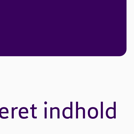
eret indhold