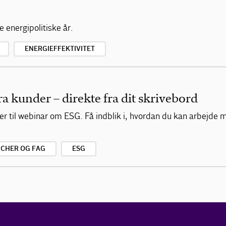
 energipolitiske år.
ENERGIEFFEKTIVITET
 kunder – direkte fra dit skrivebord
er til webinar om ESG. Få indblik i, hvordan du kan arbejde m
CHER OG FAG
ESG