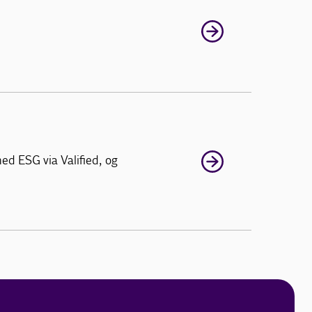
ed ESG via Valified, og