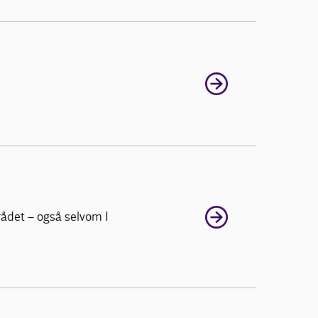
rådet – også selvom I