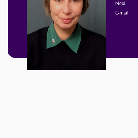
Mobil
E-mail