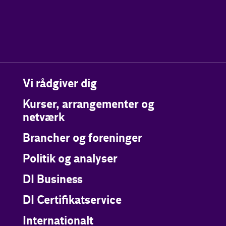
Vi rådgiver dig
Kurser, arrangementer og
netværk
Brancher og foreninger
Politik og analyser
DI Business
DI Certifikatservice
Internationalt