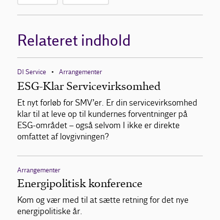
Relateret indhold
DI Service
Arrangementer
•
ESG-Klar Servicevirksomhed
Et nyt forløb for SMV’er. Er din servicevirksomhed
klar til at leve op til kundernes forventninger på
ESG-området – også selvom I ikke er direkte
omfattet af lovgivningen?
Arrangementer
Energipolitisk konference
Kom og vær med til at sætte retning for det nye
energipolitiske år.