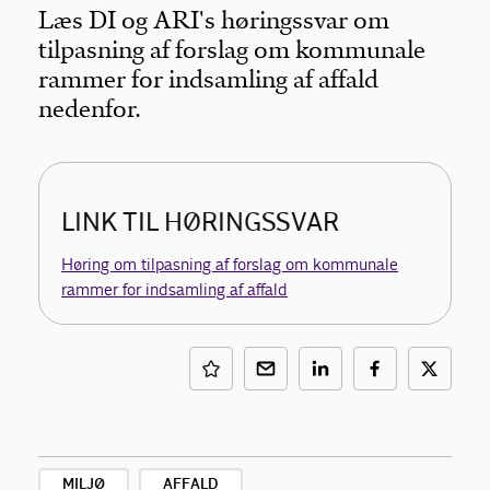
Læs DI og ARI's høringssvar om
tilpasning af forslag om kommunale
rammer for indsamling af affald
nedenfor.
LINK TIL HØRINGSSVAR
Høring om tilpasning af forslag om kommunale
rammer for indsamling af affald
MILJØ
AFFALD