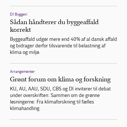
DI Byggeri
Sådan håndterer du byggeaffald
korrekt
Byggeaffald udgør mere end 40% af al dansk affald
og bidrager derfor tilsvarende til belastning af
klima og miljø.
Arrangementer
Grønt forum om klima og forskning
KU, AU, AAU, SDU, CBS og DI inviterer til debat
under overskriften: Sammen om de grønne
løsningerne: Fra klimaforskning til fælles
klimahandling.