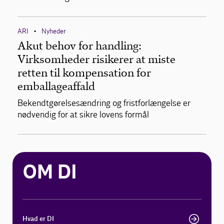
ARI
Nyheder
•
Akut behov for handling:
Virksomheder risikerer at miste
retten til kompensation for
emballageaffald
Bekendtgørelsesændring og fristforlængelse er
nødvendig for at sikre lovens formål
OM DI
Hvad er DI