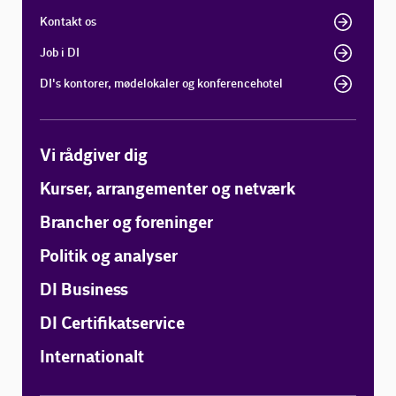
Kontakt os
Job i DI
DI's kontorer, mødelokaler og konferencehotel
Vi rådgiver dig
Kurser, arrangementer og netværk
Brancher og foreninger
Politik og analyser
DI Business
DI Certifikatservice
Internationalt