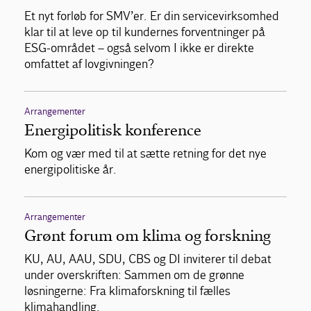
Et nyt forløb for SMV’er. Er din servicevirksomhed
klar til at leve op til kundernes forventninger på
ESG-området – også selvom I ikke er direkte
omfattet af lovgivningen?
Arrangementer
Energipolitisk konference
Kom og vær med til at sætte retning for det nye
energipolitiske år.
Arrangementer
Grønt forum om klima og forskning
KU, AU, AAU, SDU, CBS og DI inviterer til debat
under overskriften: Sammen om de grønne
løsningerne: Fra klimaforskning til fælles
klimahandling.