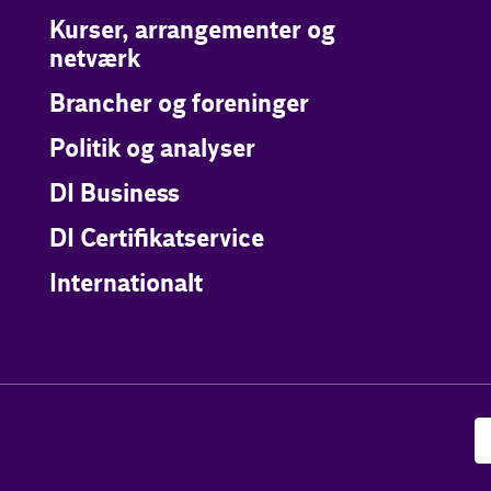
Kurser, arrangementer og
netværk
Brancher og foreninger
Politik og analyser
DI Business
DI Certifikatservice
Internationalt