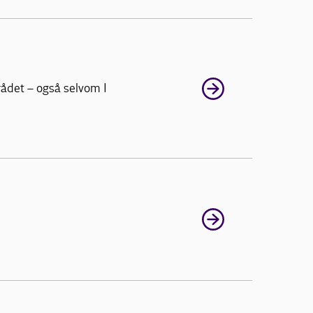
rådet – også selvom I