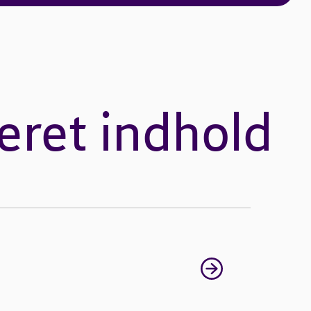
eret indhold