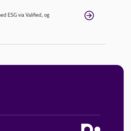
ed ESG via Valified, og