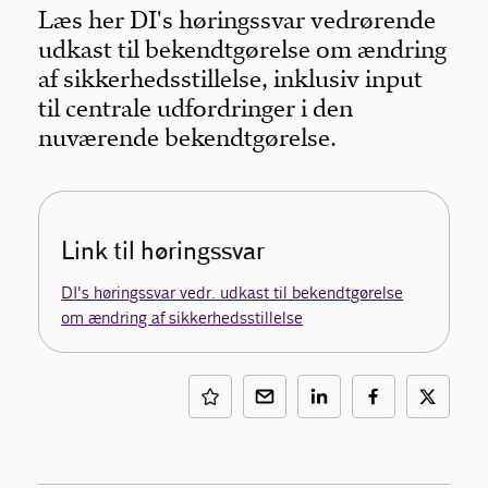
Læs her DI's høringssvar vedrørende
udkast til bekendtgørelse om ændring
af sikkerhedsstillelse, inklusiv input
til centrale udfordringer i den
nuværende bekendtgørelse.
Link til høringssvar
DI's høringssvar vedr. udkast til bekendtgørelse
om ændring af sikkerhedsstillelse