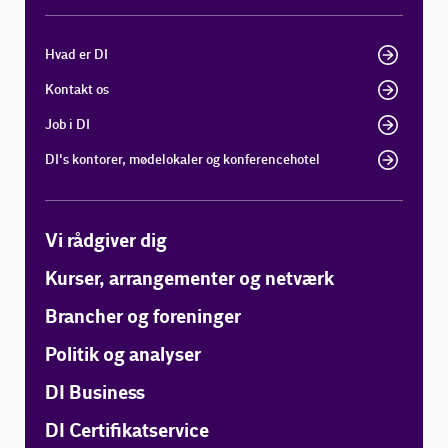
Hvad er DI
Kontakt os
Job i DI
DI's kontorer, mødelokaler og konferencehotel
Vi rådgiver dig
Kurser, arrangementer og netværk
Brancher og foreninger
Politik og analyser
DI Business
DI Certifikatservice