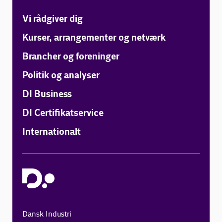
Vi rådgiver dig
Kurser, arrangementer og netværk
Brancher og foreninger
Politik og analyser
DI Business
DI Certifikatservice
Internationalt
Dansk Industri