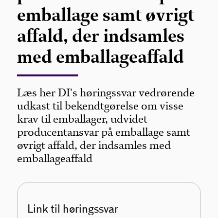
emballage samt øvrigt
affald, der indsamles
med emballageaffald
Læs her DI's høringssvar vedrørende
udkast til bekendtgørelse om visse
krav til emballager, udvidet
producentansvar på emballage samt
øvrigt affald, der indsamles med
emballageaffald
Link til høringssvar