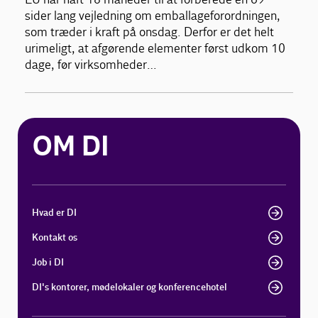
sider lang vejledning om emballageforordningen,
som træder i kraft på onsdag. Derfor er det helt
urimeligt, at afgørende elementer først udkom 10
dage, før virksomheder…
OM DI
Hvad er DI
Kontakt os
Job i DI
DI's kontorer, mødelokaler og konferencehotel