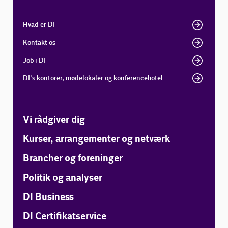
Hvad er DI
Kontakt os
Job i DI
DI's kontorer, mødelokaler og konferencehotel
Vi rådgiver dig
Kurser, arrangementer og netværk
Brancher og foreninger
Politik og analyser
DI Business
DI Certifikatservice