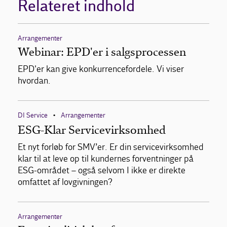
Relateret indhold
Arrangementer
Webinar: EPD'er i salgsprocessen
EPD'er kan give konkurrencefordele. Vi viser
hvordan.
DI Service
Arrangementer
•
ESG-Klar Servicevirksomhed
Et nyt forløb for SMV’er. Er din servicevirksomhed
klar til at leve op til kundernes forventninger på
ESG-området – også selvom I ikke er direkte
omfattet af lovgivningen?
Arrangementer