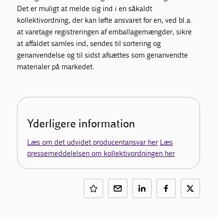
Det er muligt at melde sig ind i en såkaldt
kollektivordning, der kan løfte ansvaret for en, ved bl.a.
at varetage registreringen af emballagemængder, sikre
at affaldet samles ind, sendes til sortering og
genanvendelse og til sidst afsættes som genanvendte
materialer på markedet.
Yderligere information
Læs om det udvidet producentansvar her
Læs
pressemeddelelsen om kollektivordningen her