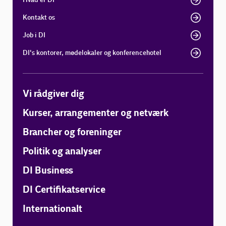
Kontakt os
Job i DI
DI's kontorer, mødelokaler og konferencehotel
Vi rådgiver dig
Kurser, arrangementer og netværk
Brancher og foreninger
Politik og analyser
DI Business
DI Certifikatservice
Internationalt