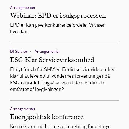
Arrangementer
Webinar: EPD'er i salgsprocessen
EPD'er kan give konkurrencefordele. Vi viser
hvordan.
DI Service
Arrangementer
•
ESG-Klar Servicevirksomhed
Et nyt forløb for SMV’er. Er din servicevirksomhed
klar til at leve op til kundernes forventninger på
ESG-området – også selvom I ikke er direkte
omfattet af lovgivningen?
Arrangementer
Energipolitisk konference
Kom og vær med til at sætte retning for det nye