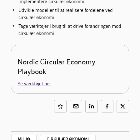
implementere cirkulær økonomi.
Udvikle modeller til at realisere fordelene ved
cirkulær økonomi.
Tage værktøjer i brug til at drive forandringen mod
cirkulær økonomi.
Nordic Circular Economy
Playbook
Se værktøjet her
MILJØ
CIRKULÆR ØKONOMI