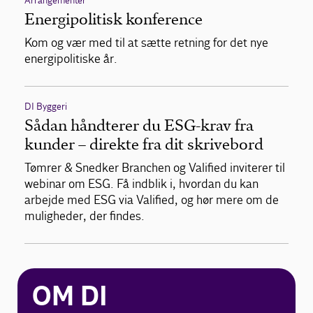
Arrangementer
Energipolitisk konference
Kom og vær med til at sætte retning for det nye
energipolitiske år.
DI Byggeri
Sådan håndterer du ESG-krav fra
kunder – direkte fra dit skrivebord
Tømrer & Snedker Branchen og Valified inviterer til
webinar om ESG. Få indblik i, hvordan du kan
arbejde med ESG via Valified, og hør mere om de
muligheder, der findes.
OM DI