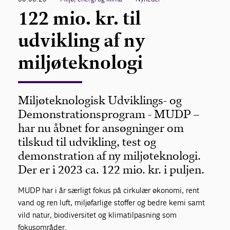
122 mio. kr. til
udvikling af ny
miljøteknologi
Miljøteknologisk Udviklings- og
Demonstrationsprogram - MUDP –
har nu åbnet for ansøgninger om
tilskud til udvikling, test og
demonstration af ny miljøteknologi.
Der er i 2023 ca. 122 mio. kr. i puljen.
MUDP har i år særligt fokus på cirkulær økonomi, rent
vand og ren luft, miljøfarlige stoffer og bedre kemi samt
vild natur, biodiversitet og klimatilpasning som
fokusområder.