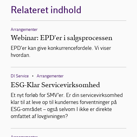
Relateret indhold
Arrangementer
Webinar: EPD'er i salgsprocessen
EPD'er kan give konkurrencefordele. Vi viser
hvordan.
DI Service
Arrangementer
•
ESG-Klar Servicevirksomhed
Et nyt forløb for SMV’er. Er din servicevirksomhed
klar til at leve op til kundernes forventninger på
ESG-området – også selvom I ikke er direkte
omfattet af lovgivningen?