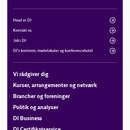
Hvad er DI
Kontakt os
Job i DI
DI's kontorer, mødelokaler og konferencehotel
Vi rådgiver dig
Kurser, arrangementer og netværk
Brancher og foreninger
Politik og analyser
DI Business
DI Certifikatservice