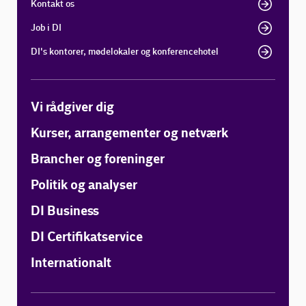
Kontakt os
Job i DI
DI's kontorer, mødelokaler og konferencehotel
Vi rådgiver dig
Kurser, arrangementer og netværk
Brancher og foreninger
Politik og analyser
DI Business
DI Certifikatservice
Internationalt