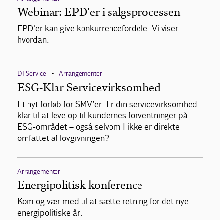
Webinar: EPD'er i salgsprocessen
EPD'er kan give konkurrencefordele. Vi viser
hvordan.
DI Service
Arrangementer
•
ESG-Klar Servicevirksomhed
Et nyt forløb for SMV’er. Er din servicevirksomhed
klar til at leve op til kundernes forventninger på
ESG-området – også selvom I ikke er direkte
omfattet af lovgivningen?
Arrangementer
Energipolitisk konference
Kom og vær med til at sætte retning for det nye
energipolitiske år.