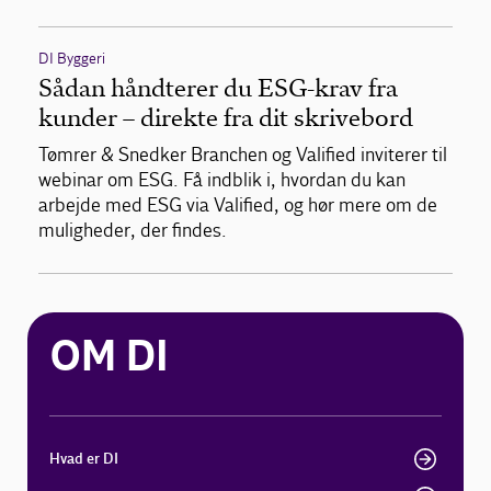
DI Byggeri
Sådan håndterer du ESG-krav fra
kunder – direkte fra dit skrivebord
Tømrer & Snedker Branchen og Valified inviterer til
webinar om ESG. Få indblik i, hvordan du kan
arbejde med ESG via Valified, og hør mere om de
muligheder, der findes.
OM DI
Hvad er DI