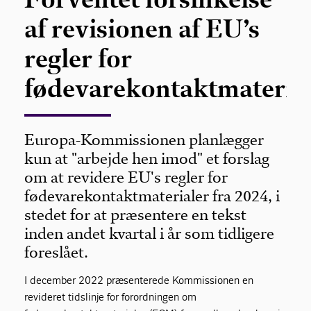
af revisionen af EU’s
regler for
fødevarekontaktmateria
Europa-Kommissionen planlægger
kun at "arbejde hen imod" et forslag
om at revidere EU's regler for
fødevarekontaktmaterialer fra 2024, i
stedet for at præsentere en tekst
inden andet kvartal i år som tidligere
foreslået.
I december 2022 præsenterede Kommissionen en
revideret tidslinje for forordningen om