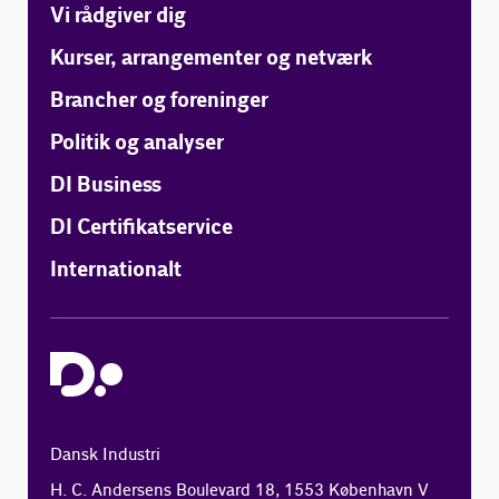
Vi rådgiver dig
Kurser, arrangementer og netværk
Brancher og foreninger
Politik og analyser
DI Business
DI Certifikatservice
Internationalt
Dansk Industri
H. C. Andersens Boulevard 18, 1553 København V