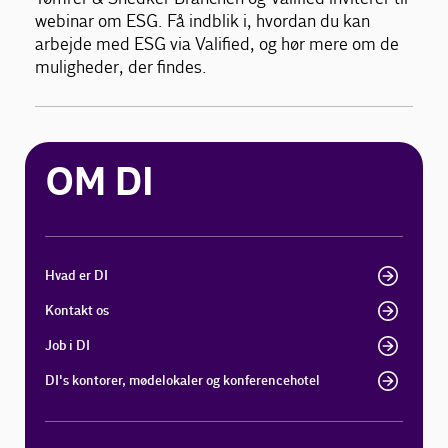
webinar om ESG. Få indblik i, hvordan du kan
arbejde med ESG via Valified, og hør mere om de
muligheder, der findes.
OM DI
Hvad er DI
Kontakt os
Job i DI
DI's kontorer, mødelokaler og konferencehotel