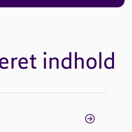
eret indhold