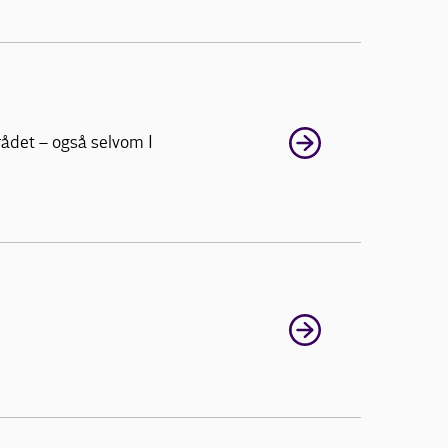
rådet – også selvom I