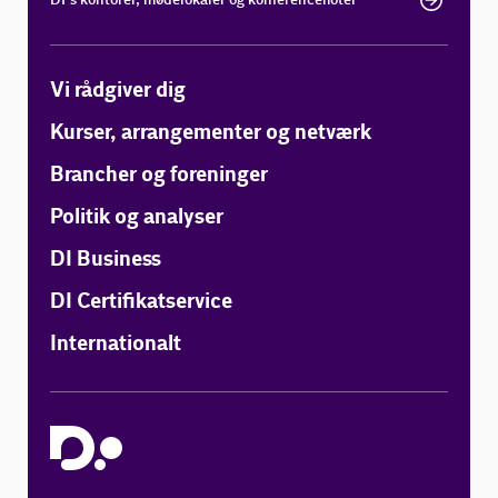
Vi rådgiver dig
Kurser, arrangementer og netværk
Brancher og foreninger
Politik og analyser
DI Business
DI Certifikatservice
Internationalt