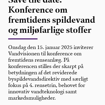
Konference om
fremtidens spildevand
og miljøfarlige stoffer
Onsdag den 15. januar 2025 inviterer
Vandvisionen til konference om
fremtidens renseanlæg. På
konferencen stilles der skarpt på
betydningen af det reviderede
byspildevandsdirektiv med særligt
fokus på 4. rensetrin, behovet for
innovativ vandteknologi samt
markedsmuligheder.