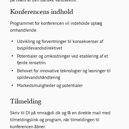
Konferencens indhold
Programmet for konferencen vil indeholde oplæg
omhandlende:
Udvikling og forventninger til konsekvenser af
byspildevandsdirektivet
Potentialer og omkostninger ved etablering af et
fjerde rensetrin
Behovet for innovative teknologier og løsninger til
spildevandshåndtering
Markedsmuligheder og potentialer
Tilmelding
Skriv til DI på nmra@di.dk og få en direkte mail med
tilmeldingslink og program, når tilmeldingen til
konferencen åbner.