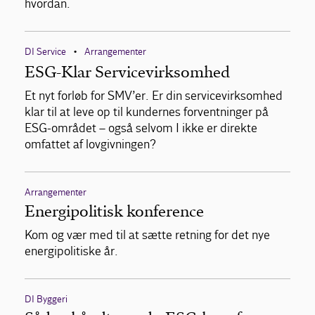
hvordan.
DI Service
Arrangementer
•
ESG-Klar Servicevirksomhed
Et nyt forløb for SMV’er. Er din servicevirksomhed
klar til at leve op til kundernes forventninger på
ESG-området – også selvom I ikke er direkte
omfattet af lovgivningen?
Arrangementer
Energipolitisk konference
Kom og vær med til at sætte retning for det nye
energipolitiske år.
DI Byggeri