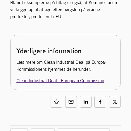
Blandt eksemplerne på tiltag er også, at Kommissionen
vil lægge op til at øge efterspørgslen på grønne
produkter, produceret i EU.
Yderligere information
Læs mere om Clean Industrial Deal på Europa-
Kommissionens hjemmeside herunder.
Clean Industrial Deal - European Commission