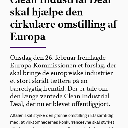
skal hjælpe den
cirkulære omstilling af
Europa
Onsdag den 26. februar fremlagde
Europa-Kommissionen et forslag, der
skal bringe de europæiske industrier
et stort skridt tættere på en
bæredygtig fremtid. Der er tale om
den længe ventede Clean Industrial
Deal, der nu er blevet offentliggjort.
Aftalen skal styrke den grønne omstilling i EU samtidig
med, at virksomhedernes konkurrenceevne skal styrkes