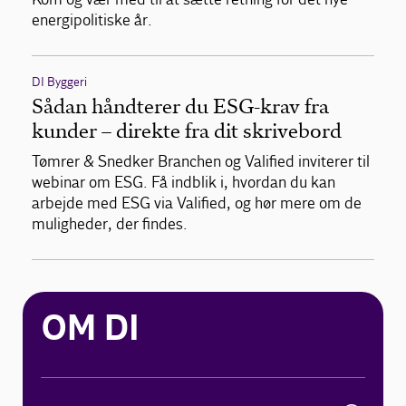
energipolitiske år.
DI Byggeri
Sådan håndterer du ESG-krav fra
kunder – direkte fra dit skrivebord
Tømrer & Snedker Branchen og Valified inviterer til
webinar om ESG. Få indblik i, hvordan du kan
arbejde med ESG via Valified, og hør mere om de
muligheder, der findes.
OM DI