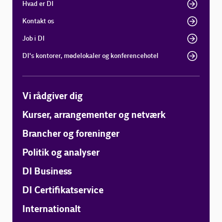
Hvad er DI
Kontakt os
Job i DI
DI's kontorer, mødelokaler og konferencehotel
Vi rådgiver dig
Kurser, arrangementer og netværk
Brancher og foreninger
Politik og analyser
DI Business
DI Certifikatservice
Internationalt