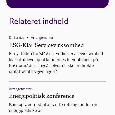
Relateret indhold
DI Service
Arrangementer
•
ESG-Klar Servicevirksomhed
Et nyt forløb for SMV’er. Er din servicevirksomhed
klar til at leve op til kundernes forventninger på
ESG-området – også selvom I ikke er direkte
omfattet af lovgivningen?
Arrangementer
Energipolitisk konference
Kom og vær med til at sætte retning for det nye
energipolitiske år.