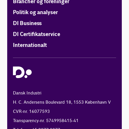
Brancher og foreninger
Politik og analyser
DI Business
DI Certifikatservice
Internationalt
Dansk Industri
H. C. Andersens Boulevard 18, 1553 København V
CVR-nr. 16077593
Transparency-nr. 5749958415-41