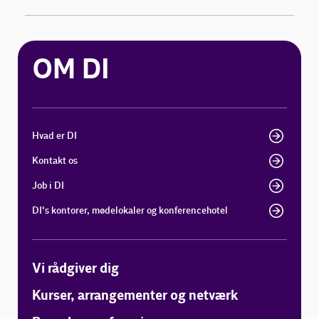
OM DI
Hvad er DI
Kontakt os
Job i DI
DI's kontorer, mødelokaler og konferencehotel
Vi rådgiver dig
Kurser, arrangementer og netværk