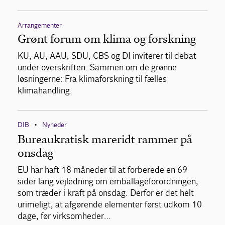
Arrangementer
Grønt forum om klima og forskning
KU, AU, AAU, SDU, CBS og DI inviterer til debat
under overskriften: Sammen om de grønne
løsningerne: Fra klimaforskning til fælles
klimahandling.
DIB
Nyheder
•
Bureaukratisk mareridt rammer på
onsdag
EU har haft 18 måneder til at forberede en 69
sider lang vejledning om emballageforordningen,
som træder i kraft på onsdag. Derfor er det helt
urimeligt, at afgørende elementer først udkom 10
dage, før virksomheder…