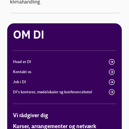
klimahandling.
OM DI
Hvad er DI
Kontakt os
Job i DI
DI's kontorer, mødelokaler og konferencehotel
Vi rådgiver dig
Kurser, arrangementer og netværk