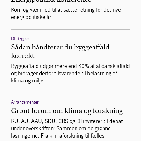
Kom og vær med til at sætte retning for det nye
energipolitiske år.
DI Byggeri
Sådan håndterer du byggeaffald
korrekt
Byggeaffald udgør mere end 40% af al dansk affald
og bidrager derfor tilsvarende til belastning af
klima og miljø.
Arrangementer
Grønt forum om klima og forskning
KU, AU, AAU, SDU, CBS og DI inviterer til debat
under overskriften: Sammen om de grønne
løsningerne: Fra klimaforskning til fælles