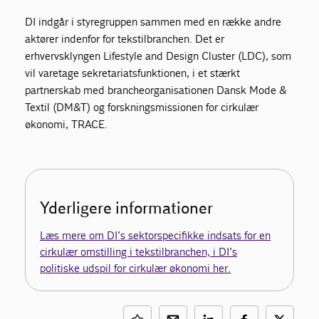
DI indgår i styregruppen sammen med en række andre
aktører indenfor for tekstilbranchen. Det er
erhvervsklyngen Lifestyle and Design Cluster (LDC), som
vil varetage sekretariatsfunktionen, i et stærkt
partnerskab med brancheorganisationen Dansk Mode &
Textil (DM&T) og forskningsmissionen for cirkulær
økonomi, TRACE.
Yderligere informationer
Læs mere om DI’s sektorspecifikke indsats for en
cirkulær omstilling i tekstilbranchen, i DI’s
politiske udspil for cirkulær økonomi her.