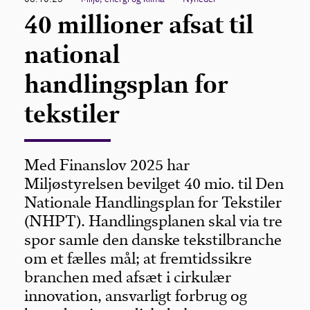
40 millioner afsat til
national
handlingsplan for
tekstiler
Med Finanslov 2025 har
Miljøstyrelsen bevilget 40 mio. til Den
Nationale Handlingsplan for Tekstiler
(NHPT). Handlingsplanen skal via tre
spor samle den danske tekstilbranche
om et fælles mål; at fremtidssikre
branchen med afsæt i cirkulær
innovation, ansvarligt forbrug og