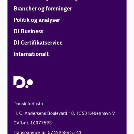
Brancher og foreninger
Politik og analyser
DI Business
DI Certifikatservice
Internationalt
Dansk Industri
H. C. Andersens Boulevard 18, 1553 København V
CVR-nr. 16077593
Transparency-nr. 5749958415-41