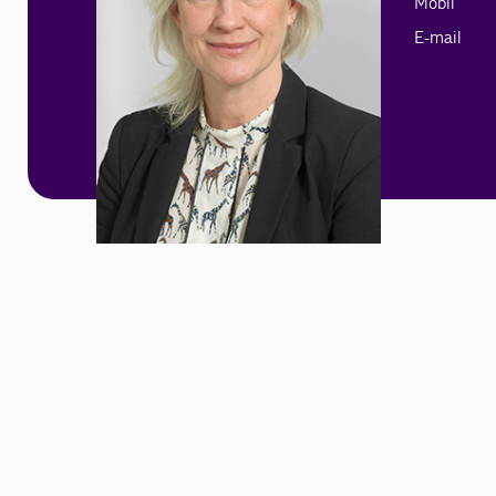
Mobil
E-mail