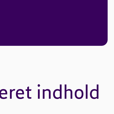
eret indhold