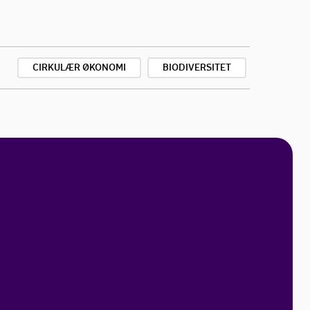
CIRKULÆR ØKONOMI
BIODIVERSITET