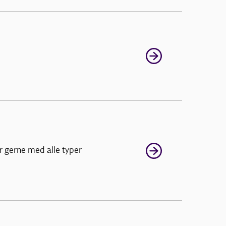
er gerne med alle typer