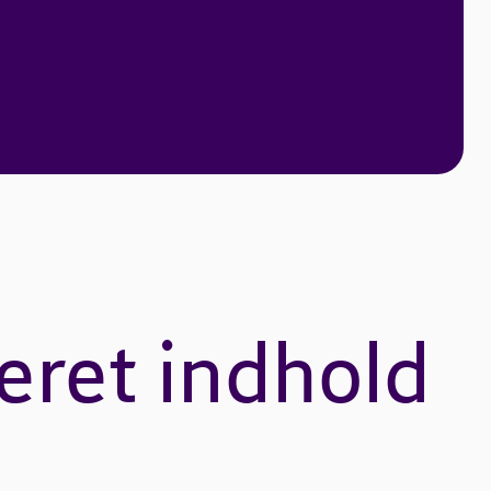
eret indhold