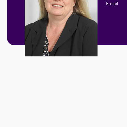
E-mail