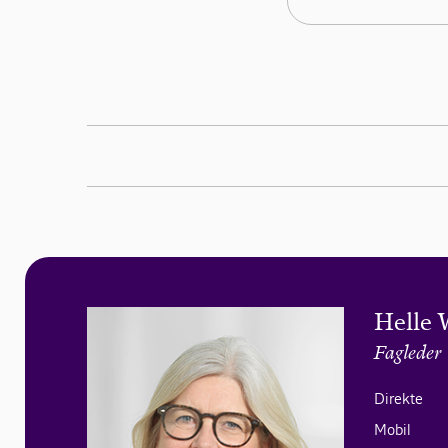
Helle 
Fagleder
Direkte
Mobil