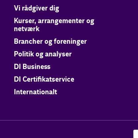
Vi rådgiver dig
Kurser, arrangementer og
netværk
Brancher og foreninger
Politik og analyser
DI Business
DI Certifikatservice
Internationalt