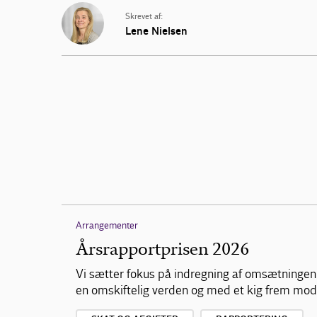
Skrevet af:
Lene Nielsen
Arrangementer
Årsrapportprisen 2026
Vi sætter fokus på indregning af omsætningen 
en omskiftelig verden og med et kig frem mod