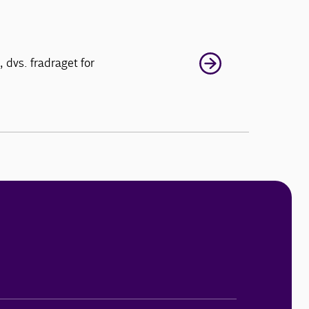
 dvs. fradraget for