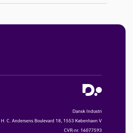
Dansk Industri
H. C. Andersens Boulevard 18, 1553 København V
CVR-nr. 16077593