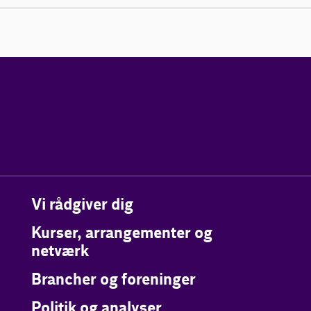
Vi rådgiver dig
Kurser, arrangementer og
netværk
Brancher og foreninger
Politik og analyser