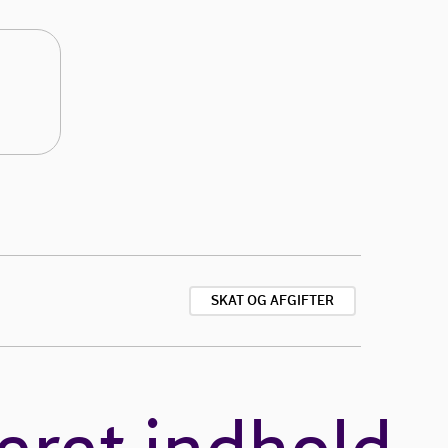
SKAT OG AFGIFTER