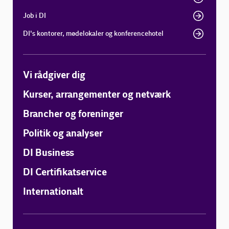
Job i DI
DI's kontorer, mødelokaler og konferencehotel
Vi rådgiver dig
Kurser, arrangementer og netværk
Brancher og foreninger
Politik og analyser
DI Business
DI Certifikatservice
Internationalt