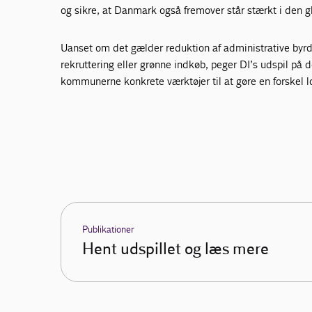
og sikre, at Danmark også fremover står stærkt i den 
Uanset om det gælder reduktion af administrative byrd
rekruttering eller grønne indkøb, peger DI’s udspil på 
kommunerne konkrete værktøjer til at gøre en forskel l
Publikationer
Hent udspillet og læs mere