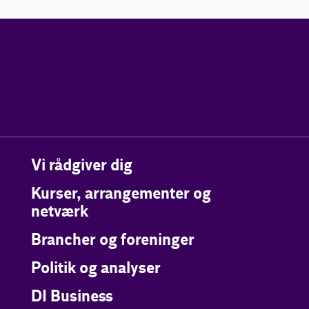
Vi rådgiver dig
Kurser, arrangementer og
netværk
Brancher og foreninger
Politik og analyser
DI Business