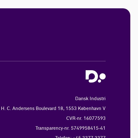
Dansk Industri
H. C. Andersens Boulevard 18, 1553 København V
CVR-nr. 16077593
Transparency-nr. 5749958415-41