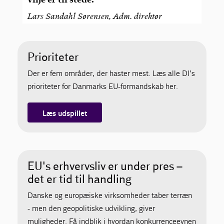
Lars Sandahl Sørensen, Adm. direktør
Prioriteter
Der er fem områder, der haster mest. Læs alle DI’s
prioriteter for Danmarks EU-formandskab her.
Læs udspillet
EU's erhvervsliv er under pres –
det er tid til handling
Danske og europæiske virksomheder taber terræn
- men den geopolitiske udvikling, giver
muligheder. Få indblik i hvordan konkurrenceevnen