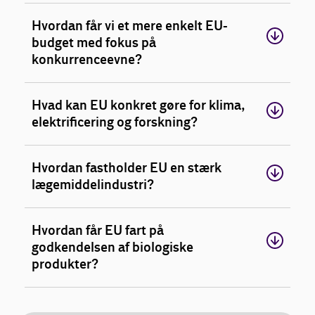
Hvordan får vi et mere enkelt EU-
budget med fokus på
konkurrenceevne?
Hvad kan EU konkret gøre for klima,
elektrificering og forskning?
Hvordan fastholder EU en stærk
lægemiddelindustri?
Hvordan får EU fart på
godkendelsen af biologiske
produkter?