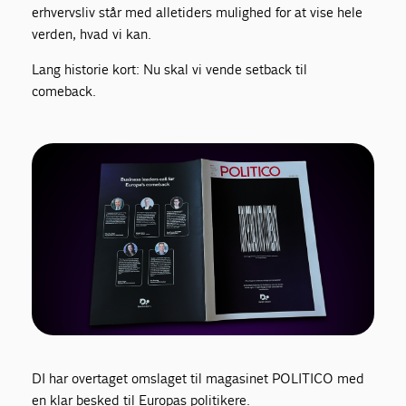
erhvervsliv står med alletiders mulighed for at vise hele
verden, hvad vi kan.
Lang historie kort: Nu skal vi vende setback til
comeback.
DI har overtaget omslaget til magasinet POLITICO med
en klar besked til Europas politikere.