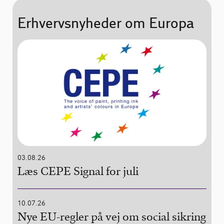
Erhvervsnyheder om Europa
03.08.26
Læs CEPE Signal for juli
10.07.26
Nye EU-regler på vej om social sikring