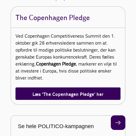
The Copenhagen Pledge
Ved Copenhagen Competitiveness Summit den 1.
oktober gik 28 erhvervsledere sammen om at
opfordre til modige politiske beslutninger, der kan
genskabe Europas konkurrencekraft. Deres fælles
erklæring,
Copenhagen Pledge
, markerer en vilje til
at investere i Europa, hvis disse politiske ønsker
bliver indfriet.
Læs 'The Copenhagen Pledge' her
Se hele POLITICO-kampagnen