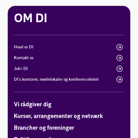
OM DI
Hvad er DI
Kontakt os
Job i DI
DI's kontorer, mødelokaler og konferencehotel
Vi rådgiver dig
Kurser, arrangementer og netværk
Brancher og foreninger