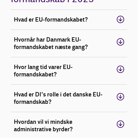
Hvad er EU-formandskabet?
Hvornår har Danmark EU-
formandskabet næste gang?
Hvor lang tid varer EU-
formandskabet?
Hvad er DI’s rolle i det danske EU-
formandskab?
Hvordan vil vi mindske
administrative byrder?