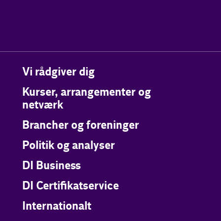
Vi rådgiver dig
Kurser, arrangementer og
netværk
Brancher og foreninger
Politik og analyser
DI Business
DI Certifikatservice
Internationalt