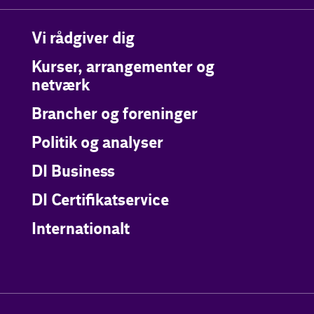
Vi rådgiver dig
Kurser, arrangementer og
netværk
Brancher og foreninger
Politik og analyser
DI Business
DI Certifikatservice
Internationalt