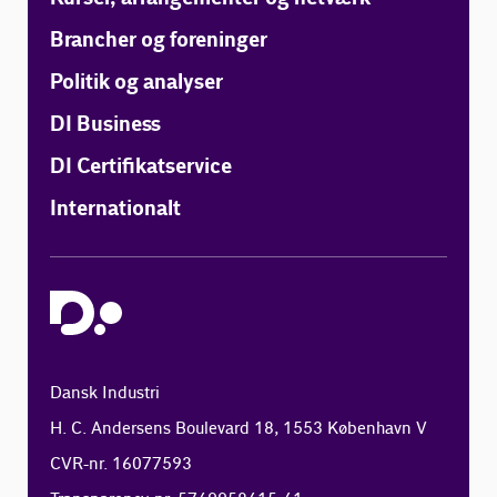
Brancher og foreninger
Politik og analyser
DI Business
DI Certifikatservice
Internationalt
Dansk Industri
H. C. Andersens Boulevard 18, 1553 København V
CVR-nr. 16077593