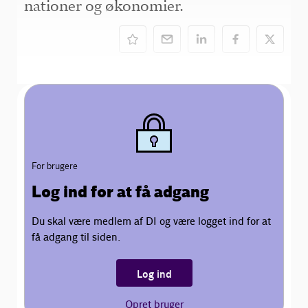
nationer og økonomier.
For brugere
Log ind for at få adgang
Du skal være medlem af DI og være logget ind for at
få adgang til siden.
Log ind
Opret bruger