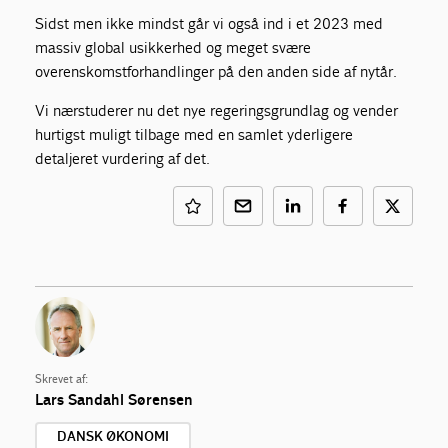
Sidst men ikke mindst går vi også ind i et 2023 med
massiv global usikkerhed og meget svære
overenskomstforhandlinger på den anden side af nytår.
Vi nærstuderer nu det nye regeringsgrundlag og vender
hurtigst muligt tilbage med en samlet yderligere
detaljeret vurdering af det.
Skrevet af:
Lars Sandahl Sørensen
DANSK ØKONOMI