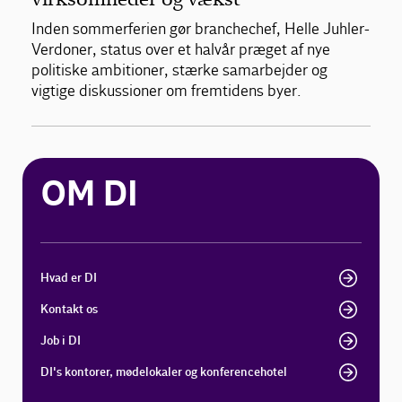
Inden sommerferien gør branchechef, Helle Juhler-
Verdoner, status over et halvår præget af nye
politiske ambitioner, stærke samarbejder og
vigtige diskussioner om fremtidens byer.
OM DI
Hvad er DI
Kontakt os
Job i DI
DI's kontorer, mødelokaler og konferencehotel