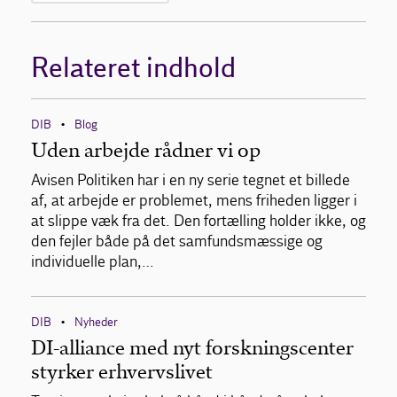
Relateret indhold
DIB
Blog
•
Uden arbejde rådner vi op
Avisen Politiken har i en ny serie tegnet et billede
af, at arbejde er problemet, mens friheden ligger i
at slippe væk fra det. Den fortælling holder ikke, og
den fejler både på det samfundsmæssige og
individuelle plan,…
DIB
Nyheder
•
DI-alliance med nyt forskningscenter
styrker erhvervslivet