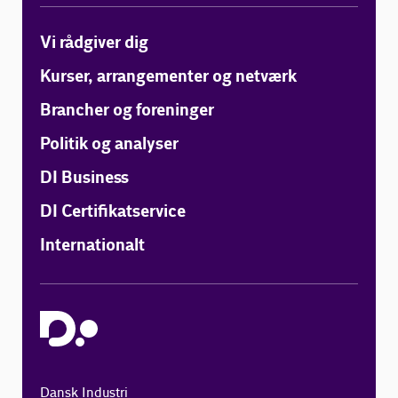
Vi rådgiver dig
Kurser, arrangementer og netværk
Brancher og foreninger
Politik og analyser
DI Business
DI Certifikatservice
Internationalt
Dansk Industri