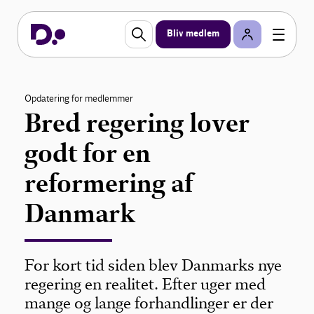
Bliv medlem
Opdatering for medlemmer
Bred regering lover
godt for en
reformering af
Danmark
For kort tid siden blev Danmarks nye
regering en realitet. Efter uger med
mange og lange forhandlinger er der