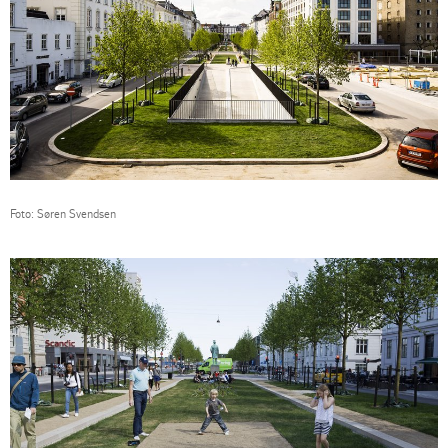
Foto: Søren Svendsen