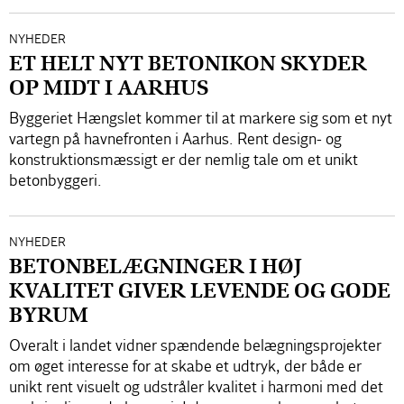
NYHEDER
ET HELT NYT BETONIKON SKYDER
OP MIDT I AARHUS
Byggeriet Hængslet kommer til at markere sig som et nyt
vartegn på havnefronten i Aarhus. Rent design- og
konstruktionsmæssigt er der nemlig tale om et unikt
betonbyggeri.
NYHEDER
BETONBELÆGNINGER I HØJ
KVALITET GIVER LEVENDE OG GODE
BYRUM
Overalt i landet vidner spændende belægningsprojekter
om øget interesse for at skabe et udtryk, der både er
unikt rent visuelt og udstråler kvalitet i harmoni med det