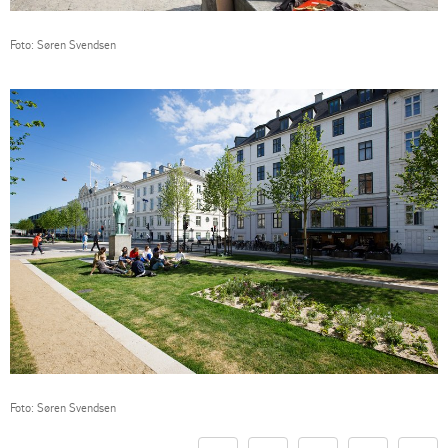
Foto: Søren Svendsen
Foto: Søren Svendsen