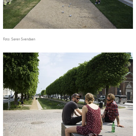
Foto: Søren Svendsen