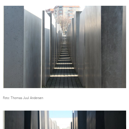
Foto: Thomas Juul Andersen