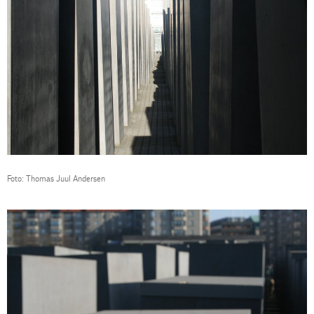
Foto: Thomas Juul Andersen