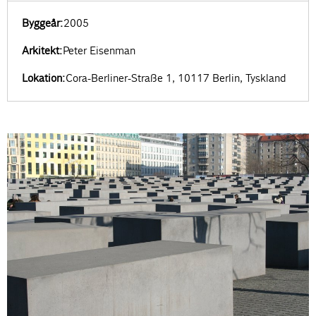
Byggeår:
2005
Arkitekt:
Peter Eisenman
Lokation:
Cora-Berliner-Straße 1, 10117 Berlin, Tyskland