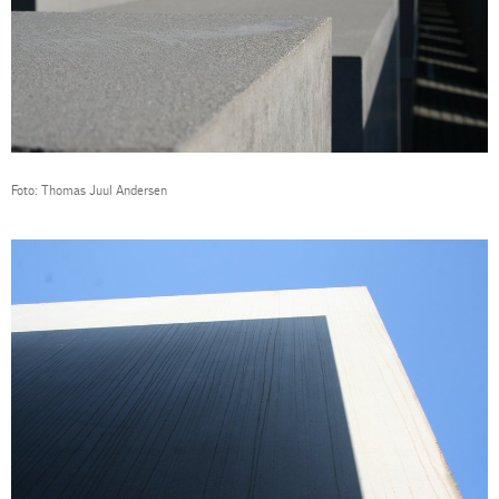
Foto: Thomas Juul Andersen