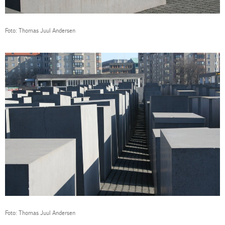
Foto: Thomas Juul Andersen
Foto: Thomas Juul Andersen