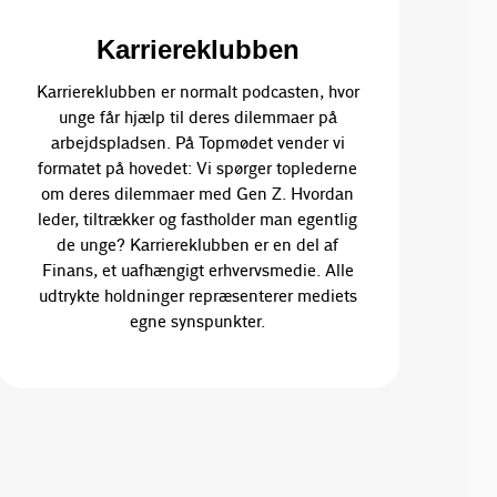
Karriereklubben
Karriereklubben er normalt podcasten, hvor
unge får hjælp til deres dilemmaer på
arbejdspladsen. På Topmødet vender vi
formatet på hovedet: Vi spørger toplederne
om deres dilemmaer med Gen Z. Hvordan
leder, tiltrækker og fastholder man egentlig
de unge? Karriereklubben er en del af
Finans, et uafhængigt erhvervsmedie. Alle
udtrykte holdninger repræsenterer mediets
egne synspunkter.