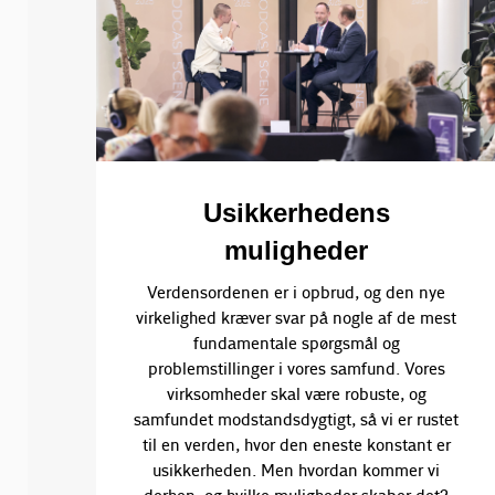
Usikkerhedens
muligheder
Verdensordenen er i opbrud, og den nye
virkelighed kræver svar på nogle af de mest
fundamentale spørgsmål og
problemstillinger i vores samfund. Vores
virksomheder skal være robuste, og
samfundet modstandsdygtigt, så vi er rustet
til en verden, hvor den eneste konstant er
usikkerheden. Men hvordan kommer vi