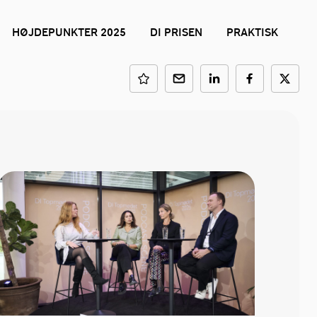
HØJDEPUNKTER 2025
DI PRISEN
PRAKTISK