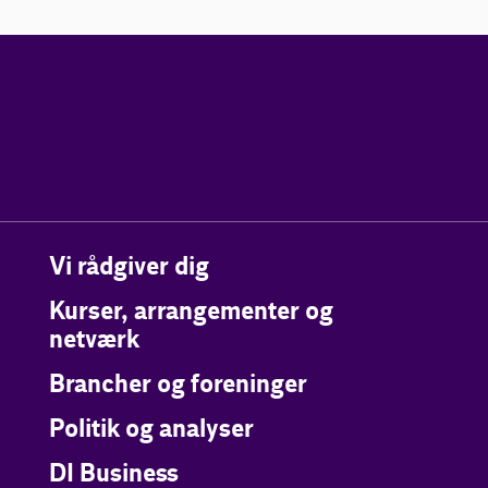
Vi rådgiver dig
Kurser, arrangementer og
netværk
Brancher og foreninger
Politik og analyser
DI Business