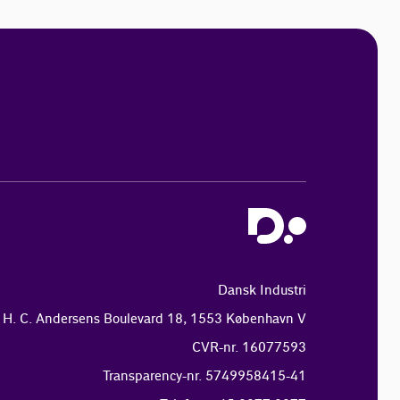
Dansk Industri
H. C. Andersens Boulevard 18, 1553 København V
CVR-nr. 16077593
Transparency-nr. 5749958415-41