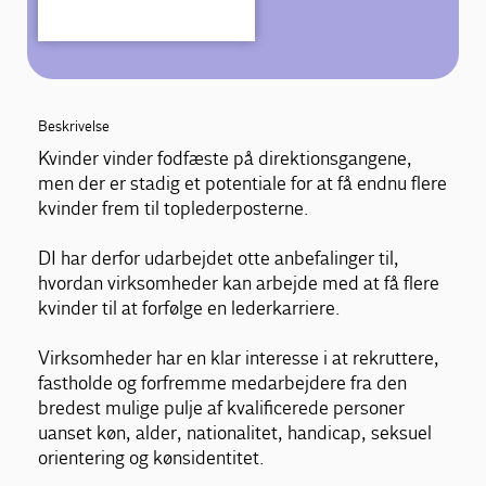
Beskrivelse
Kvinder vinder fodfæste på direktionsgangene,
men der er stadig et potentiale for at få endnu flere
kvinder frem til toplederposterne.
DI har derfor udarbejdet otte anbefalinger til,
hvordan virksomheder kan arbejde med at få flere
kvinder til at forfølge en lederkarriere.
Virksomheder har en klar interesse i at rekruttere,
fastholde og forfremme medarbejdere fra den
bredest mulige pulje af kvalificerede personer
uanset køn, alder, nationalitet, handicap, seksuel
orientering og kønsidentitet.