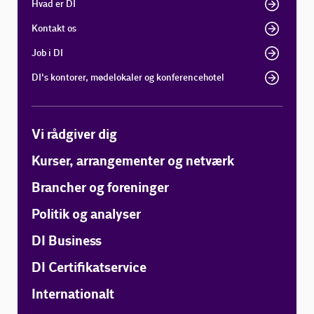
Hvad er DI
Kontakt os
Job i DI
DI's kontorer, mødelokaler og konferencehotel
Vi rådgiver dig
Kurser, arrangementer og netværk
Brancher og foreninger
Politik og analyser
DI Business
DI Certifikatservice
Internationalt