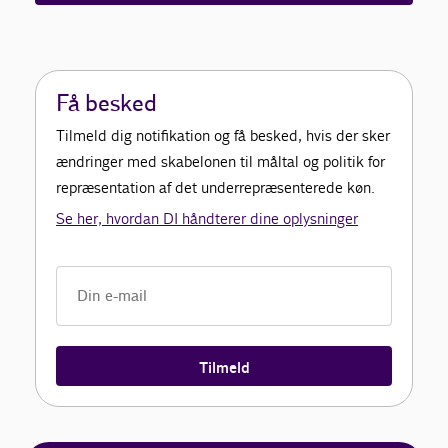
Få besked
Tilmeld dig notifikation og få besked, hvis der sker
ændringer med skabelonen til måltal og politik for
repræsentation af det underrepræsenterede køn.
Se her, hvordan DI håndterer dine oplysninger
Tilmeld