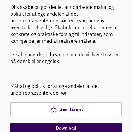
DI's skabelon gør det let at udarbejde måltal og
politik for at øge andelen af det
underrepræsenterede køn i virksomhedens
øverste ledelseslag. Skabelonen indeholder også
konkrete og praktiske forslag til indsatser, som
kan hjælpe jer med at realisere målene.
I skabelonen kan du vælge, om du vil have teksten
på dansk eller engelsk.
Måltal og politik for at øge andelen af det
underrepræsenterede køn
Gem favorit
Download