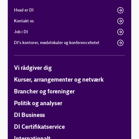
Hvad er DI
Kontakt os
Job i DI
DI's kontorer, mødelokaler og konferencehotel
Vi rådgiver dig
Kurser, arrangementer og netværk
Brancher og foreninger
Politik og analyser
DI Business
DI Certifikatservice
Internationalt