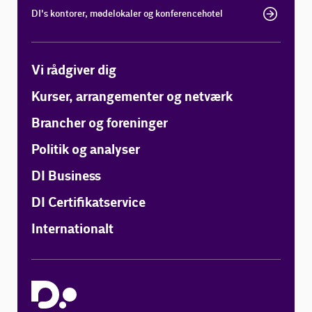
DI's kontorer, mødelokaler og konferencehotel
Vi rådgiver dig
Kurser, arrangementer og netværk
Brancher og foreninger
Politik og analyser
DI Business
DI Certifikatservice
Internationalt